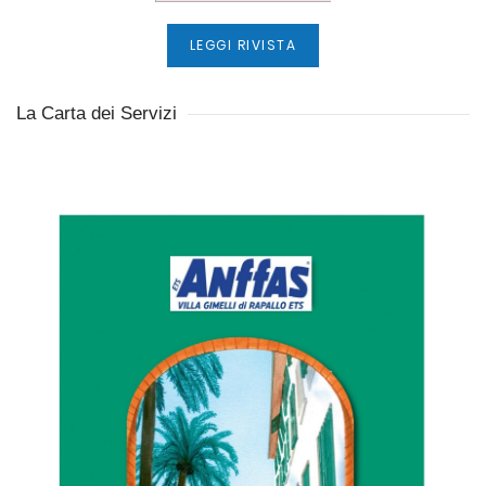
LEGGI RIVISTA
La Carta dei Servizi