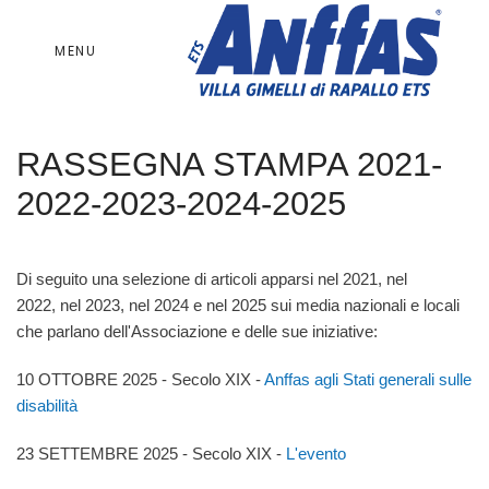
MENU
RASSEGNA STAMPA 2021-
2022-2023-2024-2025
Di seguito una selezione di articoli apparsi
nel 2021, nel
2022,
nel 2023, nel 2024 e nel 2025 sui media nazionali e locali
che parlano dell'Associazione e delle sue iniziative:
10 OTTOBRE 2025 - Secolo XIX -
Anffas agli Stati generali sulle
disabilità
23 SETTEMBRE 2025 - Secolo XIX -
L'evento