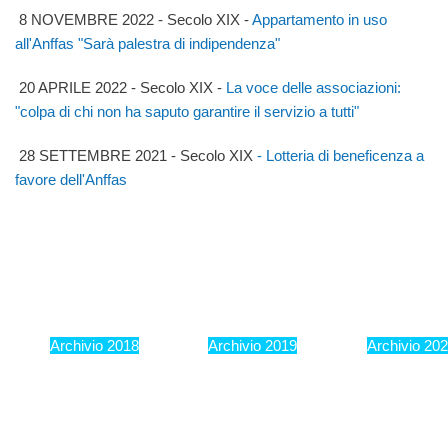
8 NOVEMBRE 2022 - Secolo XIX -
Appartamento in uso
all'Anffas "Sarà palestra di indipendenza"
20 APRILE 2022 - Secolo XIX -
La voce delle associazioni:
"colpa di chi non ha saputo garantire il servizio a tutti"
28 SETTEMBRE 2021 - Secolo XIX
-
Lotteria di beneficenza a
favore dell'Anffas
Archivio 2018
Archivio 2019
Archivio 20