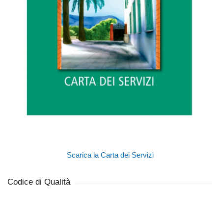
Scarica la Carta dei Servizi
Codice di Qualità