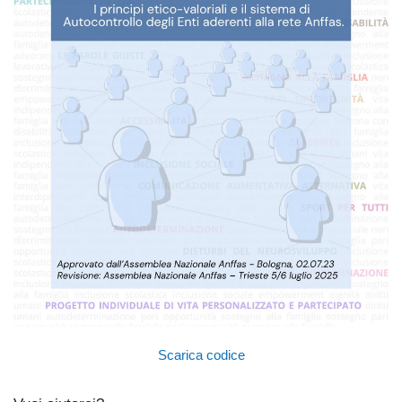
Scarica codice