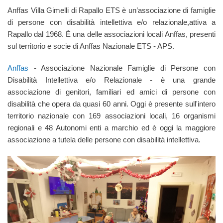
Anffas Villa Gimelli di Rapallo ETS è un’associazione di famiglie
di persone con disabilità intellettiva e/o relazionale,attiva a
Rapallo dal 1968. È una delle associazioni locali Anffas, presenti
sul territorio e socie di Anffas Nazionale ETS - APS.
Anffas
- Associazione Nazionale Famiglie di Persone con
Disabilità Intellettiva e/o Relazionale - è una grande
associazione di genitori, familiari ed amici di persone con
disabilità che opera da quasi 60 anni. Oggi è presente sull'intero
territorio nazionale con 169 associazioni locali, 16 organismi
regionali e 48 Autonomi enti a marchio ed è oggi la maggiore
associazione a tutela delle persone con disabilità intellettiva.