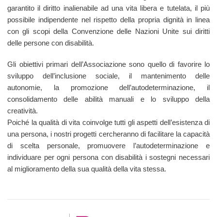
garantito il diritto inalienabile ad una vita libera e tutelata, il più
possibile indipendente nel rispetto della propria dignità in linea
con gli scopi della Convenzione delle Nazioni Unite sui diritti
delle persone con disabilità.
Gli obiettivi primari dell’Associazione sono quello di favorire lo
sviluppo dell’inclusione sociale, il mantenimento delle
autonomie, la promozione dell’autodeterminazione, il
consolidamento delle abilità manuali e lo sviluppo della
creatività.
Poiché la qualità di vita coinvolge tutti gli aspetti dell’esistenza di
una persona, i nostri progetti cercheranno di facilitare la capacità
di scelta personale, promuovere l’autodeterminazione e
individuare per ogni persona con disabilità i sostegni necessari
al miglioramento della sua qualità della vita stessa.