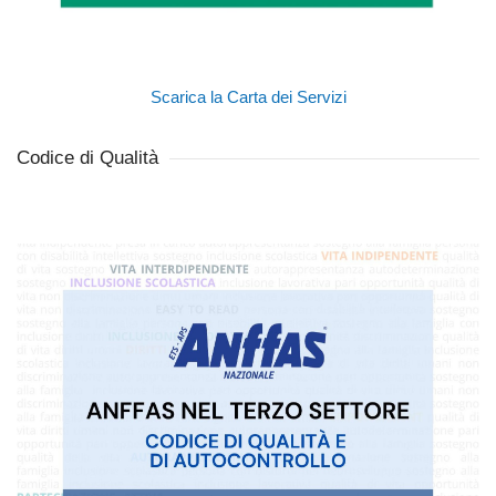
Scarica la Carta dei Servizi
Codice di Qualità