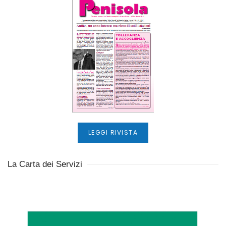
LEGGI RIVISTA
La Carta dei Servizi