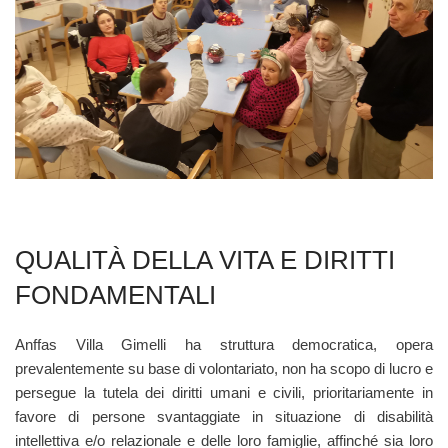
QUALITÀ DELLA VITA E DIRITTI
FONDAMENTALI
Anffas Villa Gimelli ha struttura democratica, opera
prevalentemente su base di volontariato, non ha scopo di lucro e
persegue la tutela dei diritti umani e civili, prioritariamente in
favore di persone svantaggiate in situazione di disabilità
intellettiva e/o relazionale e delle loro famiglie, affinché sia loro