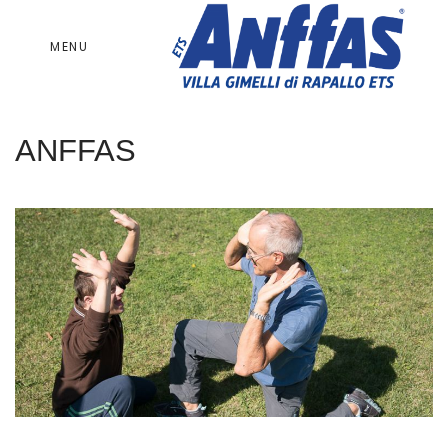
MENU
ANFFAS