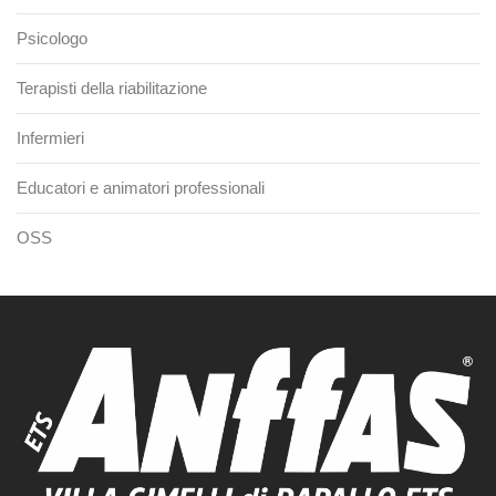
Psicologo
Terapisti della riabilitazione
Infermieri
Educatori e animatori professionali
OSS