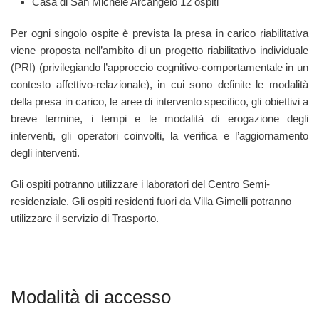
Casa di San Michele Arcangelo 12 ospiti
Per ogni singolo ospite è prevista la presa in carico riabilitativa
viene proposta nell’ambito di un progetto riabilitativo individuale
(PRI) (privilegiando l’approccio cognitivo-comportamentale in un
contesto affettivo-relazionale), in cui sono definite le modalità
della presa in carico, le aree di intervento specifico, gli obiettivi a
breve termine, i tempi e le modalità di erogazione degli
interventi, gli operatori coinvolti, la verifica e l’aggiornamento
degli interventi.
Gli ospiti potranno utilizzare i laboratori del Centro Semi-
residenziale. Gli ospiti residenti fuori da Villa Gimelli potranno
utilizzare il servizio di Trasporto.
Modalità di accesso