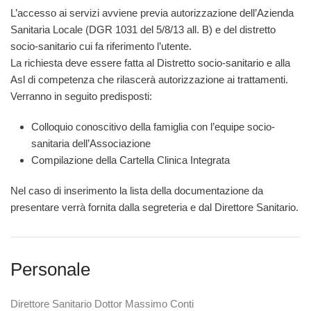
L’accesso ai servizi avviene previa autorizzazione dell’Azienda
Sanitaria Locale (DGR 1031 del 5/8/13 all. B) e del distretto
socio-sanitario cui fa riferimento l’utente.
La richiesta deve essere fatta al Distretto socio-sanitario e alla
Asl di competenza che rilascerà autorizzazione ai trattamenti.
Verranno in seguito predisposti:
Colloquio conoscitivo della famiglia con l’equipe socio-
sanitaria dell’Associazione
Compilazione della Cartella Clinica Integrata
Nel caso di inserimento la lista della documentazione da
presentare verrà fornita dalla segreteria e dal Direttore Sanitario.
Personale
Direttore Sanitario Dottor Massimo Conti